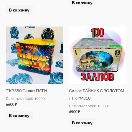
В корзину
В корзину
TKB350 Салют ПАТИ
Салют ТАЙНИК С ЗОЛОТОМ
/ TKPM810
Салюты от 5000-10000р
6600
₽
Салюты от 5000-10000р
6500
₽
В корзину
В корзину