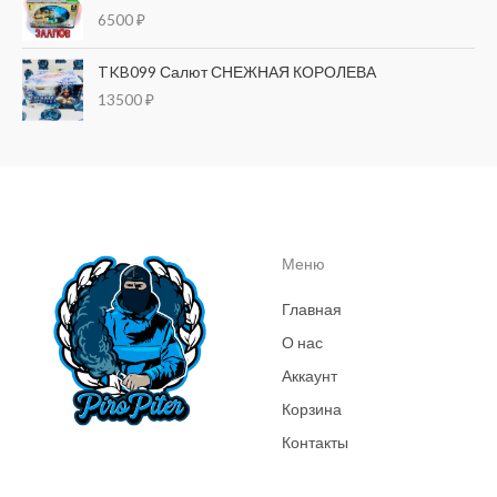
6500
₽
TKB099 Салют СНЕЖНАЯ КОРОЛЕВА
13500
₽
Меню
Главная
О нас
Аккаунт
Корзина
Контакты